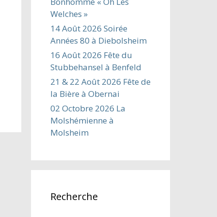
Bonhomme « Oh Les
Welches »
14 Août 2026 Soirée
Années 80 à Diebolsheim
16 Août 2026 Fête du
Stubbehansel à Benfeld
21 & 22 Août 2026 Fête de
la Bière à Obernai
02 Octobre 2026 La
Molshémienne à
Molsheim
Recherche