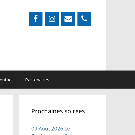
ontact
Partenaires
Prochaines soirées
09 Août 2026 Le