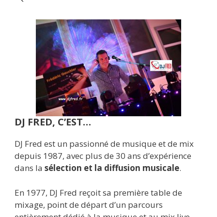
DJ FRED, C’EST…
DJ Fred est un passionné de musique et de mix
depuis 1987, avec plus de 30 ans d’expérience
dans la
sélection et la diffusion musicale
.
En 1977, DJ Fred reçoit sa première table de
mixage, point de départ d’un parcours
entièrement dédié à la musique et au mix live.