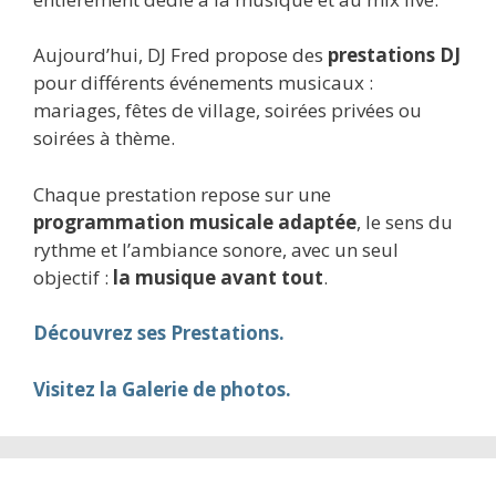
Aujourd’hui, DJ Fred propose des
prestations DJ
pour différents événements musicaux :
mariages, fêtes de village, soirées privées ou
soirées à thème.
Chaque prestation repose sur une
programmation musicale adaptée
, le sens du
rythme et l’ambiance sonore, avec un seul
objectif :
la musique avant tout
.
Découvrez ses Prestations.
Visitez la Galerie de photos.