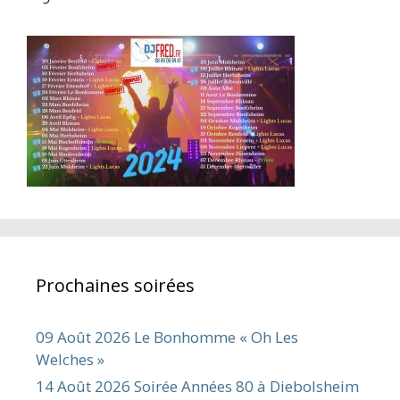
Prochaines soirées
09 Août 2026 Le Bonhomme « Oh Les
Welches »
14 Août 2026 Soirée Années 80 à Diebolsheim