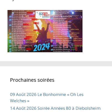
Prochaines soirées
09 Août 2026 Le Bonhomme « Oh Les
Welches »
14 Août 2026 Soirée Années 80 à Diebolsheim