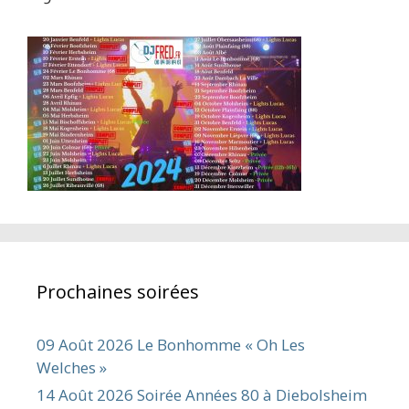
Prochaines soirées
09 Août 2026 Le Bonhomme « Oh Les
Welches »
14 Août 2026 Soirée Années 80 à Diebolsheim