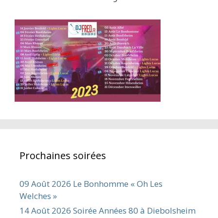
Prochaines soirées
09 Août 2026 Le Bonhomme « Oh Les
Welches »
14 Août 2026 Soirée Années 80 à Diebolsheim