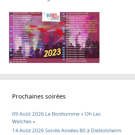
Prochaines soirées
09 Août 2026 Le Bonhomme « Oh Les
Welches »
14 Août 2026 Soirée Années 80 à Diebolsheim