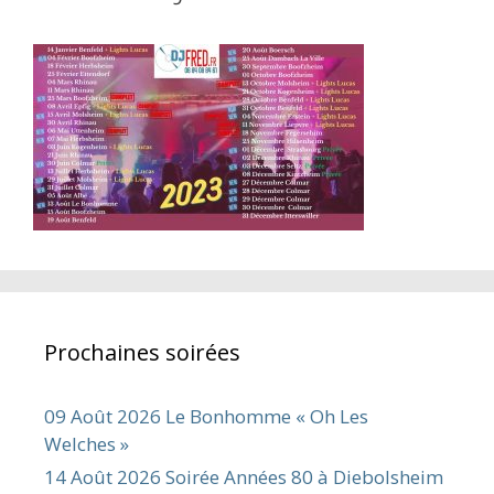
Prochaines soirées
09 Août 2026 Le Bonhomme « Oh Les
Welches »
14 Août 2026 Soirée Années 80 à Diebolsheim