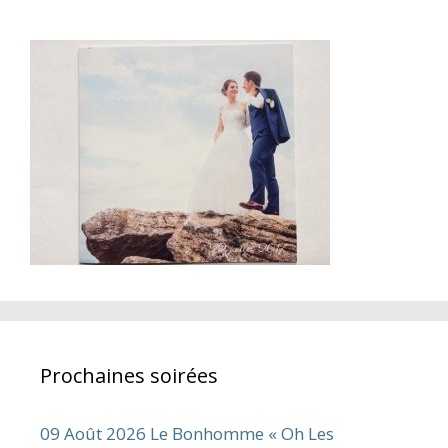
Prochaines soirées
09 Août 2026 Le Bonhomme « Oh Les